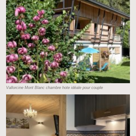
Vallorcine Mont Blanc chambre hote idéale pour couple