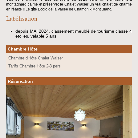
montagnard calme et préservé;
le Chalet Walser un vrai chalet de charme
en réalité !! Le gîte Ecolo de la Vallée de Chamonix Mont Blanc.
Labélisation
depuis MAI 2024, classement meublé de tourisme classé 4
étoiles, valable 5 ans
Chambre Hôte
Chambre d'Hôte Chalet Walser
Tarifs Chambre Hôte 2-3 pers
Réservation