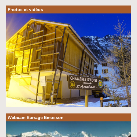
Photos et vidéos
Webcam Barrage Emosson