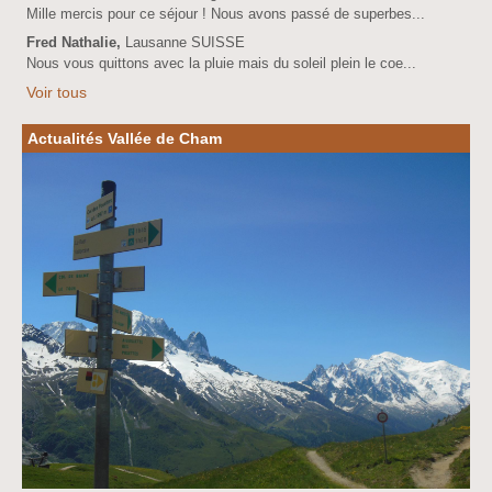
Mille mercis pour ce séjour ! Nous avons passé de superbes...
Fred Nathalie,
Lausanne SUISSE
Nous vous quittons avec la pluie mais du soleil plein le coe...
Voir tous
Actualités Vallée de Cham