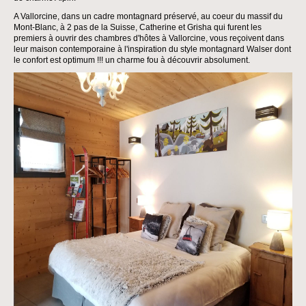
A Vallorcine, dans un cadre montagnard préservé, au coeur du massif du
Mont-Blanc, à 2 pas de la Suisse, Catherine et Grisha qui furent les
premiers à ouvrir des chambres d'hôtes à Vallorcine, vous reçoivent dans
leur maison contemporaine à l'inspiration du style montagnard Walser dont
le confort est optimum !!! un charme fou à découvrir absolument.