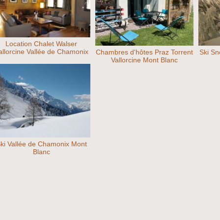
Location Chalet Walser
allorcine Vallée de Chamonix
Chambres d'hôtes Praz Torrent
Ski Sn
Vallorcine Mont Blanc
ki Vallée de Chamonix Mont
Blanc